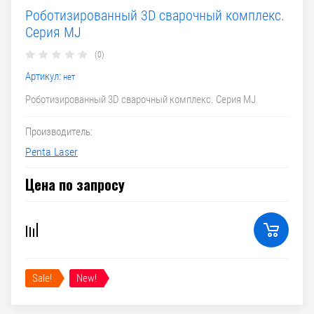
Роботизированный 3D сварочный комплекс.
Серия MJ
(0)
Артикул:
нет
Роботизированный 3D сварочный комплекс. Серия MJ
Производитель:
Penta Laser
Цена по запросу
Sale!
New!