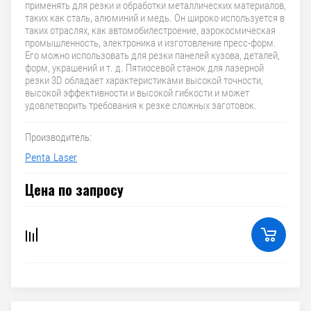
применять для резки и обработки металлических материалов,
таких как сталь, алюминий и медь. Он широко используется в
таких отраслях, как автомобилестроение, аэрокосмическая
промышленность, электроника и изготовление пресс-форм.
Его можно использовать для резки панелей кузова, деталей,
форм, украшений и т. д. Пятиосевой станок для лазерной
резки 3D обладает характеристиками высокой точности,
высокой эффективности и высокой гибкости и может
удовлетворить требования к резке сложных заготовок.
Производитель:
Penta Laser
Цена по запросу