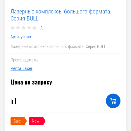
Лазерные комплексы большого формата.
Серия BULL
(0)
Артикул:
нет
Лазерные комплексы большого формата. Серия BULL
Производитель:
Penta Laser
Цена по запросу
Sale!
New!