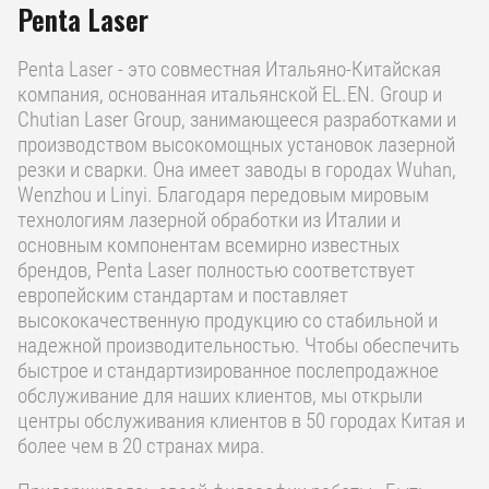
Penta Laser
Penta Laser - это совместная Итальяно-Китайская
компания, основанная итальянской EL.EN. Group и
Chutian Laser Group, занимающееся разработками и
производством высокомощных установок лазерной
резки и сварки. Она имеет заводы в городах Wuhan,
Wenzhou и Linyi. Благодаря передовым мировым
технологиям лазерной обработки из Италии и
основным компонентам всемирно известных
брендов, Penta Laser полностью соответствует
европейским стандартам и поставляет
высококачественную продукцию со стабильной и
надежной производительностью. Чтобы обеспечить
быстрое и стандартизированное послепродажное
обслуживание для наших клиентов, мы открыли
центры обслуживания клиентов в 50 городах Китая и
более чем в 20 странах мира.