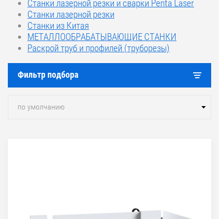
Станки лазерной резки и сварки Penta Laser
Станки лазерной резки
Станки из Китая
МЕТАЛЛООБРАБАТЫВАЮЩИЕ СТАНКИ
Раскрой труб и профилей (труборезы)
Фильтр подбора
по умолчанию