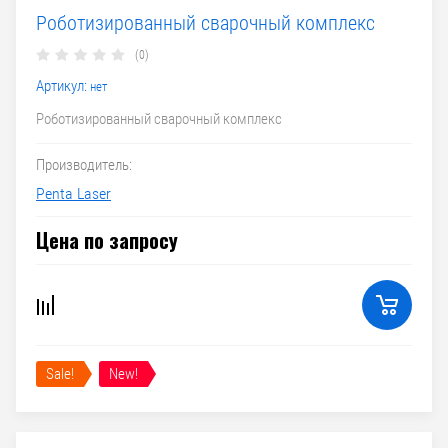
Роботизированный сварочный комплекс
(0)
Артикул:
нет
Роботизированный сварочный комплекс
Производитель:
Penta Laser
Цена по запросу
Sale!
New!