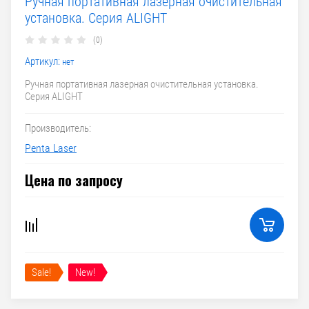
Ручная портативная лазерная очистительная
установка. Серия ALIGHT
(0)
Артикул:
нет
Ручная портативная лазерная очистительная установка.
Серия ALIGHT
Производитель:
Penta Laser
Цена по запросу
Sale!
New!