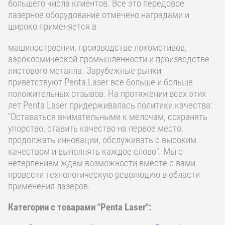
большего числа клиентов. Все это передовое
лазерное оборудование отмечено наградами и
широко применяется в
машиностроении, производстве локомотивов,
аэрокосмической промышленности и производстве
листового металла. Зарубежные рынки
приветствуют Penta Laser все больше и больше
положительных отзывов. На протяжении всех этих
лет Penta Laser придерживалась политики качества:
"Оставаться внимательными к мелочам, сохранять
упорство, ставить качество на первое место,
продолжать инновации, обслуживать с высоким
качеством и выполнять каждое слово". Мы с
нетерпением ждем возможности вместе с вами
провести технологическую революцию в области
применения лазеров.
Категории с товарами "Penta Laser":