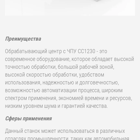
Преимущества
Обрабатывающий центр с ЧПУ CC1230 - это
современное оборудование, которое обладает высокой
точностью обработки, большой рабочей зоной,
высокой скоростью обработки, удобством
использования, надежностью и долговечностью,
возможностью автоматизации процесса, широким
спектром применения, экономией времени и ресурсов,
низким уровнем шума и гарантией качества.
Сферы применения
Данный станок может использоваться в различных
отраслях промышленности, таких как автомобильная,