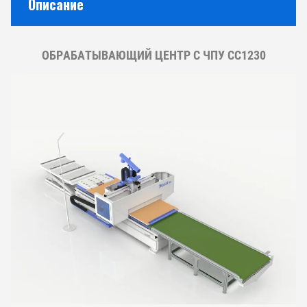
Описание
ОБРАБАТЫВАЮЩИЙ ЦЕНТР С ЧПУ CC1230