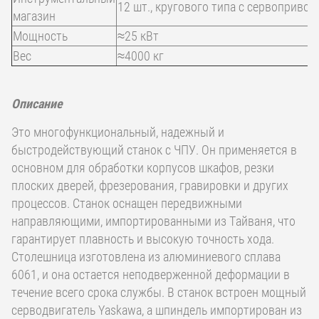
12 шт., кругового типа с сервоприв
магазин
Мощность
≈25 кВт
Вес
≈4000 кг
Описание
Это многофункциональный, надежный и
быстродействующий станок с ЧПУ. Он применяется в
основном для обработки корпусов шкафов, резки
плоских дверей, фрезерования, гравировки и других
процессов. Станок оснащен передвижными
направляющими, импортированными из Тайваня, что
гарантирует плавность и высокую точность хода.
Столешница изготовлена из алюминиевого сплава
6061, и она остается неподверженной деформации в
течение всего срока службы. В станок встроен мощный
серводвигатель Yaskawa, а шпиндель импортирован из