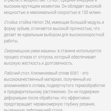
высоким крутящим моментом. Он обладает высокой
мощностью и максимальной скоростью в 130 м/мин.
Стойка
: стойка Herion 2M, имеющая большой модуль и
форму зубьев, отличается высокой прочностью, что
делает ее идеальным выбором для высокоскоростной
работы.
Сверхмощная рама машины
: в станине используется
процесс отказа от отпуска, который обеспечивает
высокую жесткость и долговечность.
Рабочий стол:
Алюминиевый сплав 6061 - это
высококачественный материал, полученный из
алюминиевого сплава, подвергнутого термообработке
и предварительному растяжению. Он не подвержен
деформации после обработки, что эффективно
предотвращает неравномерную глубину резания,
вызванную деформацией стола.