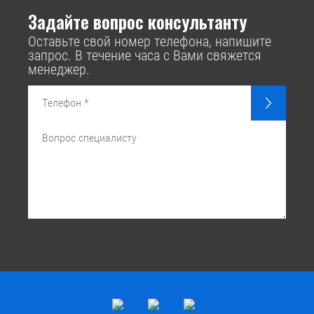
Задайте вопрос консультанту
Оставьте свой номер телефона, напишите
запрос. В течение часа с Вами свяжется
менеджер.